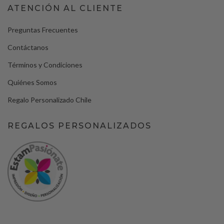
ATENCIÓN AL CLIENTE
Preguntas Frecuentes
Contáctanos
Términos y Condiciones
Quiénes Somos
Regalo Personalizado Chile
REGALOS PERSONALIZADOS