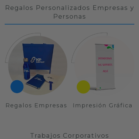
Regalos Personalizados Empresas y
Personas
Regalos Empresas
Impresión Gráfica
Trabajos Corporativos