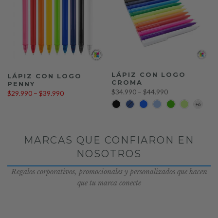
LÁPIZ CON LOGO
LÁPIZ CON LOGO
CROMA
PENNY
$34.990 – $44.990
$29.990 – $39.990
MARCAS QUE CONFIARON EN
NOSOTROS
Regalos corporativos, promocionales y personalizados que hacen
que tu marca conecte