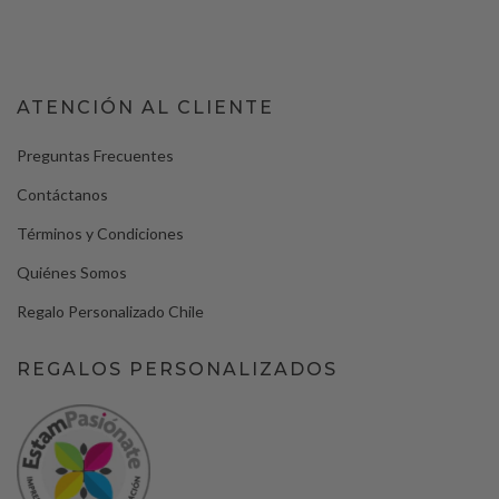
ATENCIÓN AL CLIENTE
Preguntas Frecuentes
Contáctanos
Términos y Condiciones
Quiénes Somos
Regalo Personalizado Chile
REGALOS PERSONALIZADOS