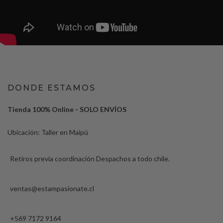
DONDE ESTAMOS
Tienda 100% Online - SOLO ENVÍOS
Ubicación: Taller en Maipú
Retiros previa coordinación Despachos a todo chile.
ventas@estampasionate.cl
+569 7172 9164