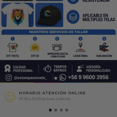
HORARIO ATENCIÓN ONLINE
09.30 a 20.00 de lunes a viernes