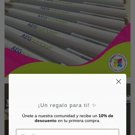
¡Un regalo para ti! ✨
Únete a nuestra comunidad y recibe un
10% de
descuento
en tu primera compra.
Email