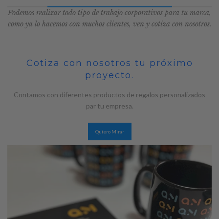
Podemos realizar todo tipo de trabajo corporativos para tu marca,
como ya lo hacemos con muchos clientes, ven y cotiza con nosotros.
Text
Cotiza con nosotros tu próximo
proyecto.
Contamos con diferentes productos de regalos personalizados
par tu empresa.
Quiero Mirar