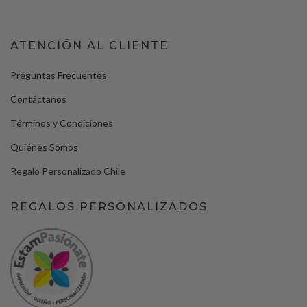
ATENCIÓN AL CLIENTE
Preguntas Frecuentes
Contáctanos
Términos y Condiciones
Quiénes Somos
Regalo Personalizado Chile
REGALOS PERSONALIZADOS