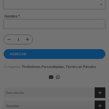
Nombre
AGREGAR
Categorías:
Profesiones Personalizadas
Técnico en Párvulos
Descripción
Reseñas