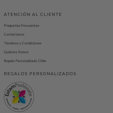
ATENCIÓN AL CLIENTE
Preguntas Frecuentes
Contáctanos
Términos y Condiciones
Quiénes Somos
Regalo Personalizado Chile
REGALOS PERSONALIZADOS